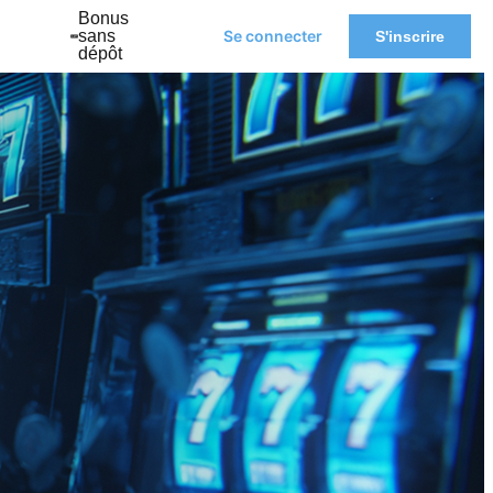
Bonus
sans
Se connecter
S'inscrire
dépôt