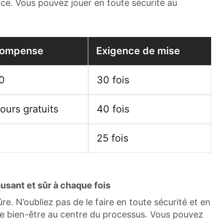
nce. Vous pouvez jouer en toute sécurité au
ompense
Exigence de mise
0
30 fois
ours gratuits
40 fois
25 fois
sant et sûr à chaque fois
. N’oubliez pas de le faire en toute sécurité et en
tre bien-être au centre du processus. Vous pouvez