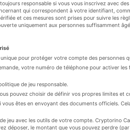
 toujours responsable si vous vous inscrivez avec des
cernant qui correspondent à votre identifiant, comme
 vérifiée et ces mesures sont prises pour suivre les rè
st ouverte uniquement aux personnes suffisamment âgé
risé
t unique pour protéger votre compte des personnes qu
 demande, votre numéro de téléphone pour activer les 
politique de jeu responsable.
us pouvez choisir de définir vos propres limites et 
 vous êtes en envoyant des documents officiels. Cel
s de jeu avec les outils de votre compte. Cryptorino 
vez déposer, le montant que vous pouvez perdre (par 