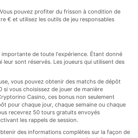
Vous pouvez profiter du frisson à condition de
 € et utilisez les outils de jeu responsables
e importante de toute l'expérience. Étant donné
i leur sont réservés. Les joueurs qui utilisent des
 pause, vous pouvez obtenir des matchs de dépôt
0 si vous choisissez de jouer de manière
 Cryptorino Casino, ces bonus non seulement
dépôt pour chaque jour, chaque semaine ou chaque
ous recevrez 50 tours gratuits envoyés
tivant les rappels de session.
 obtenir des informations complètes sur la façon de