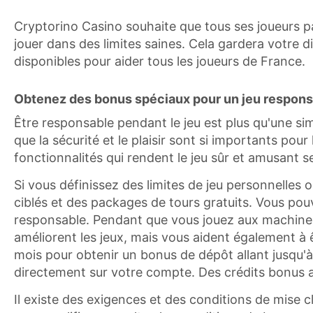
Cryptorino Casino souhaite que tous ses joueurs p
jouer dans des limites saines. Cela gardera votre d
disponibles pour aider tous les joueurs de France.
Obtenez des bonus spéciaux pour un jeu respons
Être responsable pendant le jeu est plus qu'une si
que la sécurité et le plaisir sont si importants pour
fonctionnalités qui rendent le jeu sûr et amusant 
Si vous définissez des limites de jeu personnelles 
ciblés et des packages de tours gratuits. Vous pou
responsable. Pendant que vous jouez aux machines 
améliorent les jeux, mais vous aident également à 
mois pour obtenir un bonus de dépôt allant jusqu'
directement sur votre compte. Des crédits bonus al
Il existe des exigences et des conditions de mise 