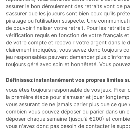
assurer le bon déroulement des retraits vont de pa
s’assurer que les joueurs sont bien ceux qu’ils pré
piratage ou l’utilisation suspecte. Une communicati
de pouvoir finaliser votre retrait. Pour les retra
vérification requis en fonction de votre français et
de votre compte et recevoir votre argent dans le d
clairement indiquées, vous savez donc toujours co
jeu responsables peuvent demander plus d'informati
toujours géré avec soin et honnêteté. Vous pouvez 
Définissez instantanément vos propres limites s
vous êtes toujours responsable de vos jeux. Fixer
la première étape pour s'amuser et jouer longtemp
vous assurant de ne jamais parier plus que ce que
combien vous pouvez déposer ou parier dans un c
déposer chaque semaine (jusqu'à €200) et combien
vous n'avez donc pas besoin de contacter le suppor