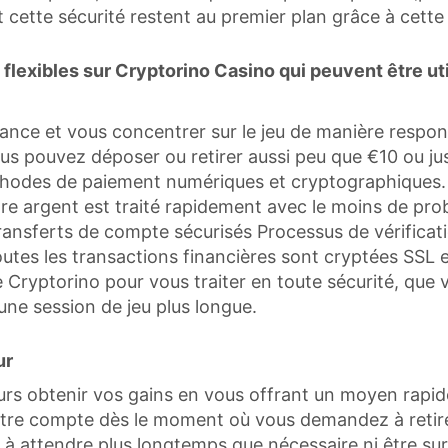
t cette sécurité restent au premier plan grâce à cett
 flexibles sur Cryptorino Casino qui peuvent être ut
ce et vous concentrer sur le jeu de manière responsab
ous pouvez déposer ou retirer aussi peu que €10 ou ju
thodes de paiement numériques et cryptographiques.
votre argent est traité rapidement avec le moins de pr
ansferts de compte sécurisés Processus de vérificatio
es les transactions financières sont cryptées SSL et
Cryptorino pour vous traiter en toute sécurité, que
une session de jeu plus longue.
ur
s obtenir vos gains en vous offrant un moyen rapide e
re compte dès le moment où vous demandez à retirer 
 attendre plus longtemps que nécessaire ni être surpr