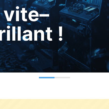
vite–
illant !