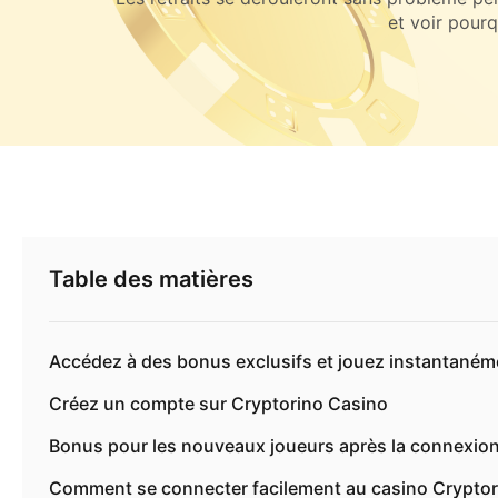
et voir pour
Table des matières
Accédez à des bonus exclusifs et jouez instantaném
Créez un compte sur Cryptorino Casino
Bonus pour les nouveaux joueurs après la connexio
Comment se connecter facilement au casino Cryptor