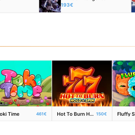
134€
oki Time
Hot To Burn Hold And Spin
Fluffy S
461€
150€