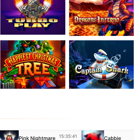
15:35:51
artificialintelligence
Pink Nightmare