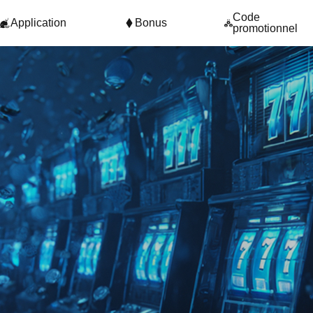
Code
Application
Bonus
promotionnel