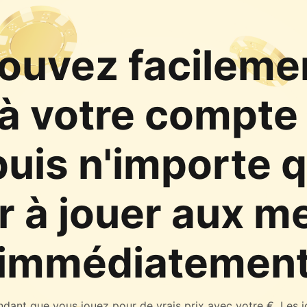
ouvez facileme
à votre compte
uis n'importe q
à jouer aux mei
immédiatemen
dant que vous jouez pour de vrais prix avec votre €. Les j