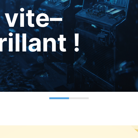
vite–
illant !